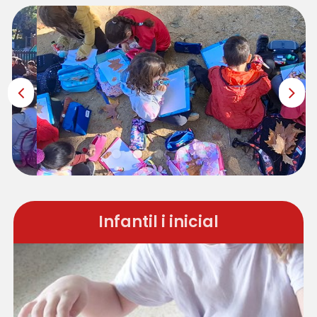
Infantil i inicial