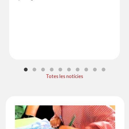
Totes les notícies