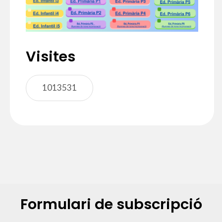
Visites
1013531
Formulari de subscripció