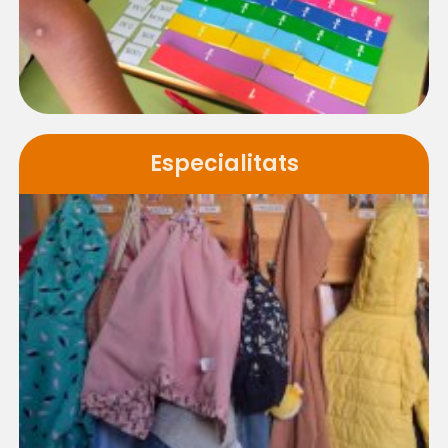
Especialitats