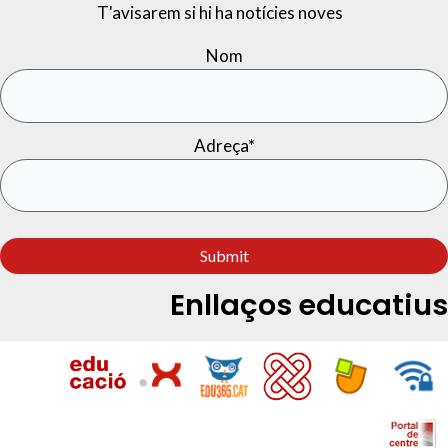
T'avisarem si hi ha notícies noves
Nom
Adreça*
Enllaços educatius