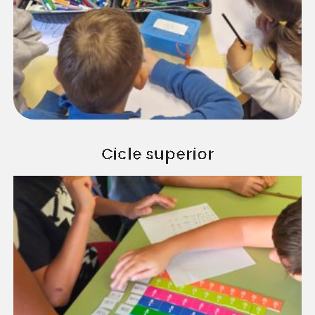
Cicle superior